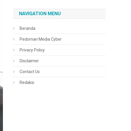
NAVIGATION MENU
Beranda
Pedoman Media Cyber
Privacy Policy
Disclaimer
Contact Us
Redaksi