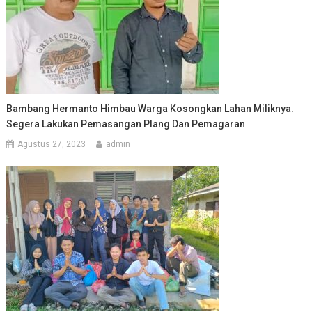
Bambang Hermanto Himbau Warga Kosongkan Lahan Miliknya.
Segera Lakukan Pemasangan Plang Dan Pemagaran
Agustus 27, 2023
admin