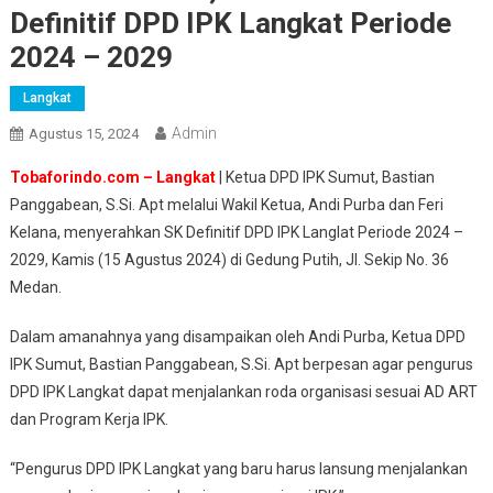
Definitif DPD IPK Langkat Periode
2024 – 2029
Langkat
Admin
Agustus 15, 2024
Tobaforindo.com – Langkat
| Ketua DPD IPK Sumut, Bastian
Panggabean, S.Si. Apt melalui Wakil Ketua, Andi Purba dan Feri
Kelana, menyerahkan SK Definitif DPD IPK Langlat Periode 2024 –
2029, Kamis (15 Agustus 2024) di Gedung Putih, Jl. Sekip No. 36
Medan.
Dalam amanahnya yang disampaikan oleh Andi Purba, Ketua DPD
IPK Sumut, Bastian Panggabean, S.Si. Apt berpesan agar pengurus
DPD IPK Langkat dapat menjalankan roda organisasi sesuai AD ART
dan Program Kerja IPK.
“Pengurus DPD IPK Langkat yang baru harus lansung menjalankan