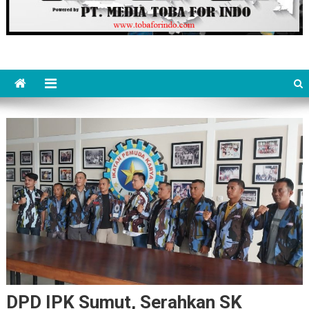
DPD IPK Sumut, Serahkan SK