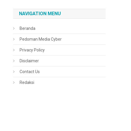
NAVIGATION MENU
Beranda
Pedoman Media Cyber
Privacy Policy
Disclaimer
Contact Us
Redaksi