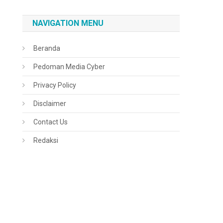
NAVIGATION MENU
Beranda
Pedoman Media Cyber
Privacy Policy
Disclaimer
Contact Us
Redaksi