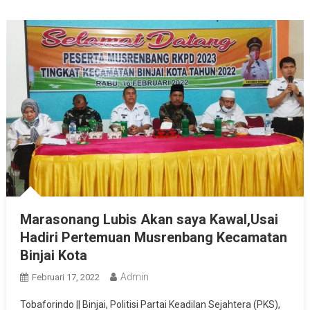
Marasonang Lubis Akan saya Kawal,Usai
Hadiri Pertemuan Musrenbang Kecamatan
Binjai Kota
Admin
Februari 17, 2022
Tobaforindo || Binjai, Politisi Partai Keadilan Sejahtera (PKS),