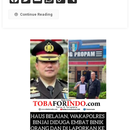
Link
Continue Reading