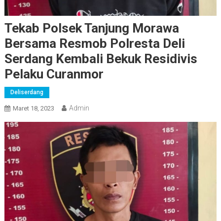
Tekab Polsek Tanjung Morawa
Bersama Resmob Polresta Deli
Serdang Kembali Bekuk Residivis
Pelaku Curanmor
Deliserdang
Admin
Maret 18, 2023