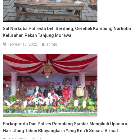
Sat Narkoba Polresta Deli Serdang, Gerebek Kampung Narkoba
Kelurahan Pekan Tanjung Morawa
Februari 10, 2022
admin
Forkopimda Dan Polres Pematang Siantar Mengikuti Upacara
Hari Ulang Tahun Bhayangkara Yang Ke 76 Secara Virtual.