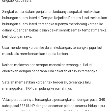
ungkap Kapolresta.
Singkat cerita, dalam perjalanan keduanya sepakat melakukan
hubungan suami isteri di Tempat Kejadian Perkara. Usai melakukan
hubungan suami isteri, tersangka rupanya mendorong korban ke
dalam kubangan bekas galian dekat semak semak tempat mereka
berhubungan seks.
Usai mendorong korban ke dalam kubangan, tersangka juga ikut
masuk lalu membenamkan kepala korban.
Korban melawan dan sempat mencakar tersangka. Hal ini
dibuktikan dengan beberapa luka cakaran di tubuh tersangka.
Setelah memastikan korban tak bergerak, tersangka lalu
meninggalkan TKP dan pulang ke rumahnya.
“Atas perbuatannya, tersangka dipersangkakan dengan pasal 340
subs pasal 338 KUHP dengan ancaman pidana seumur hidup atau