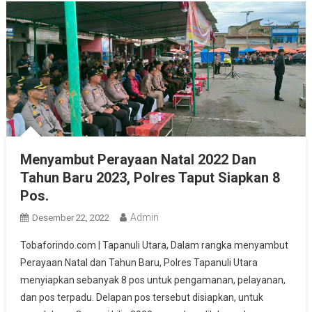
Menyambut Perayaan Natal 2022 Dan
Tahun Baru 2023, Polres Taput Siapkan 8
Pos.
Admin
Desember 22, 2022
Tobaforindo.com | Tapanuli Utara, Dalam rangka menyambut
Perayaan Natal dan Tahun Baru, Polres Tapanuli Utara
menyiapkan sebanyak 8 pos untuk pengamanan, pelayanan,
dan pos terpadu. Delapan pos tersebut disiapkan, untuk