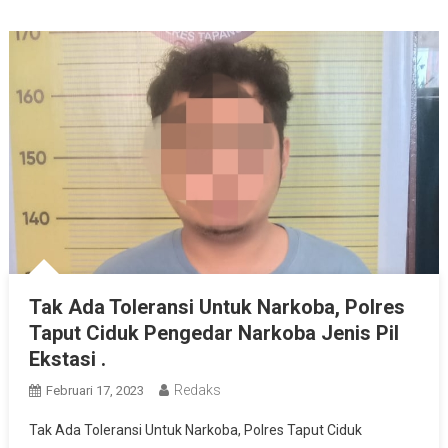
Tak Ada Toleransi Untuk Narkoba, Polres
Taput Ciduk Pengedar Narkoba Jenis Pil
Ekstasi .
Redaks
Februari 17, 2023
Tak Ada Toleransi Untuk Narkoba, Polres Taput Ciduk