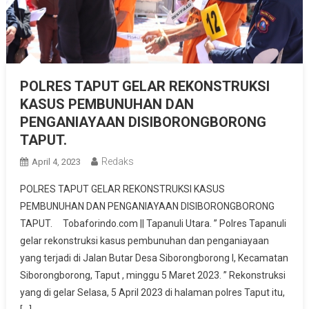
POLRES TAPUT GELAR REKONSTRUKSI
KASUS PEMBUNUHAN DAN
PENGANIAYAAN DISIBORONGBORONG
TAPUT.
Redaks
April 4, 2023
POLRES TAPUT GELAR REKONSTRUKSI KASUS
PEMBUNUHAN DAN PENGANIAYAAN DISIBORONGBORONG
TAPUT. Tobaforindo.com || Tapanuli Utara. ” Polres Tapanuli
gelar rekonstruksi kasus pembunuhan dan penganiayaan
yang terjadi di Jalan Butar Desa Siborongborong I, Kecamatan
Siborongborong, Taput , minggu 5 Maret 2023. ” Rekonstruksi
yang di gelar Selasa, 5 April 2023 di halaman polres Taput itu,