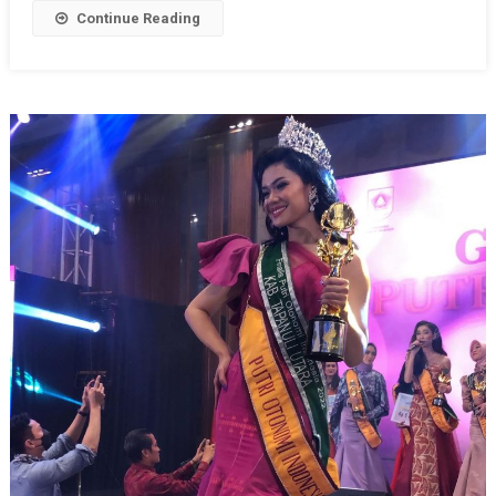
Continue Reading