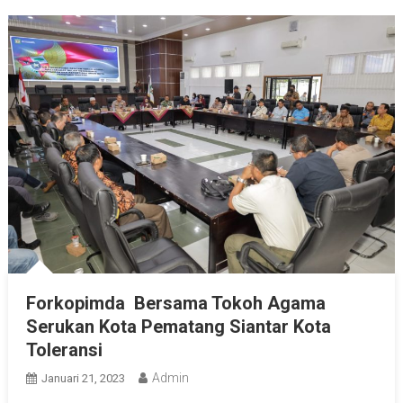
Forkopimda Bersama Tokoh Agama
Serukan Kota Pematang Siantar Kota
Toleransi
Admin
Januari 21, 2023