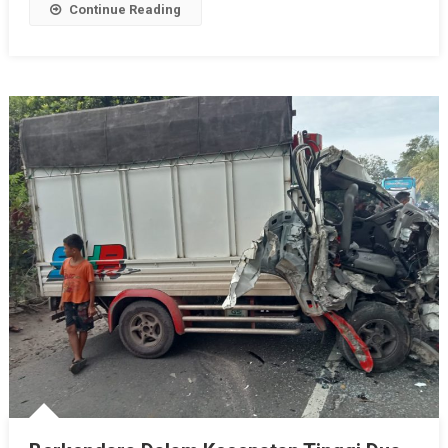
Continue Reading