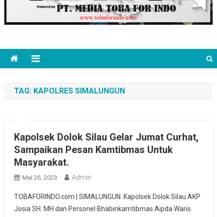
TAG:
KAPOLRES SIMALUNGUN
Kapolsek Dolok Silau Gelar Jumat Curhat,
Sampaikan Pesan Kamtibmas Untuk
Masyarakat.
Admin
Mei 26, 2023
TOBAFORINDO.com | SIMALUNGUN. Kapolsek Dolok Silau AKP
Josia SH. MH dan Personel Bhabinkamtibmas Aipda Waris