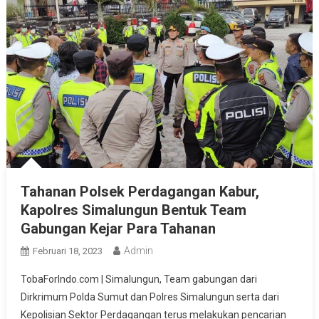
Tahanan Polsek Perdagangan Kabur,
Kapolres Simalungun Bentuk Team
Gabungan Kejar Para Tahanan
Admin
Februari 18, 2023
TobaForIndo.com | Simalungun, Team gabungan dari
Dirkrimum Polda Sumut dan Polres Simalungun serta dari
Kepolisian Sektor Perdagangan terus melakukan pencarian