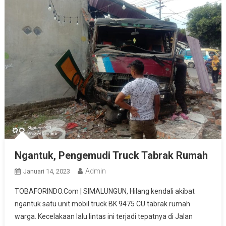
Ngantuk, Pengemudi Truck Tabrak Rumah
Admin
Januari 14, 2023
TOBAFORINDO.Com | SIMALUNGUN, Hilang kendali akibat
ngantuk satu unit mobil truck BK 9475 CU tabrak rumah
warga. Kecelakaan lalu lintas ini terjadi tepatnya di Jalan