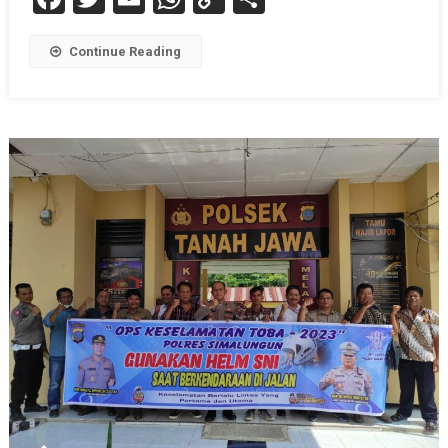
Link
Continue Reading