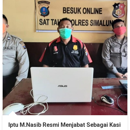
Iptu M.Nasib Resmi Menjabat Sebagai Kasi