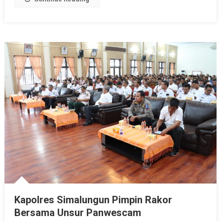
Kapolres Simalungun Pimpin Rakor
Bersama Unsur Panwescam