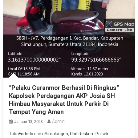
“Pelaku Curanmor Berhasil Di Ringkus”
Kapolsek Perdagangan AKP Josia SH
Himbau Masyarakat Untuk Parkir Di
Tempat Yang Aman
Admin
Januari 13, 2023
TobaForIndo.com |Simalungun, Unit Reskrim Polsek