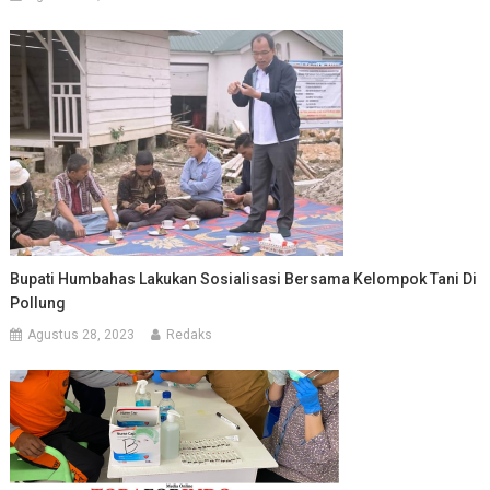
Bupati Humbahas Lakukan Sosialisasi Bersama Kelompok Tani Di
Pollung
Agustus 28, 2023
Redaks