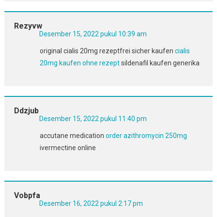
Rezyvw
Desember 15, 2022 pukul 10:39 am
original cialis 20mg rezeptfrei sicher kaufen
cialis
20mg kaufen ohne rezept
sildenafil kaufen generika
Ddzjub
Desember 15, 2022 pukul 11:40 pm
accutane medication
order azithromycin 250mg
ivermectine online
Vobpfa
Desember 16, 2022 pukul 2:17 pm