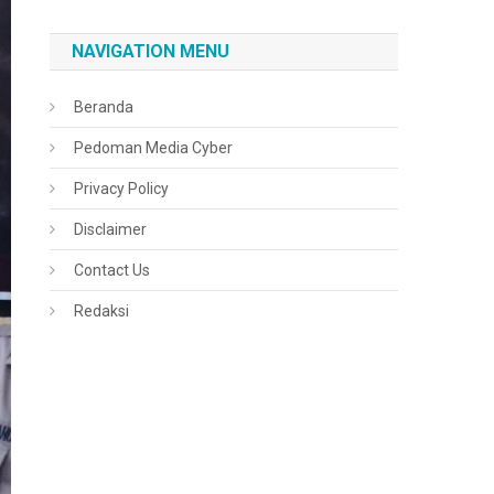
NAVIGATION MENU
Beranda
Pedoman Media Cyber
Privacy Policy
Disclaimer
Contact Us
Redaksi