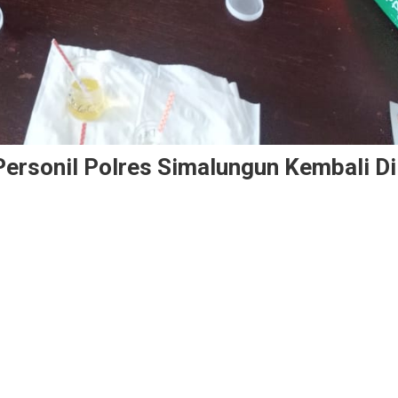
ersonil Polres Simalungun Kembali Di