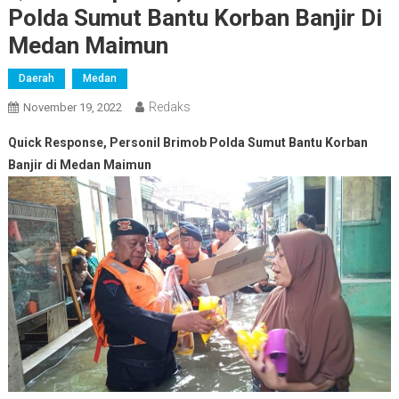
Polda Sumut Bantu Korban Banjir Di
Medan Maimun
Daerah
Medan
Redaks
November 19, 2022
Quick Response, Personil Brimob Polda Sumut Bantu Korban
Banjir di Medan Maimun