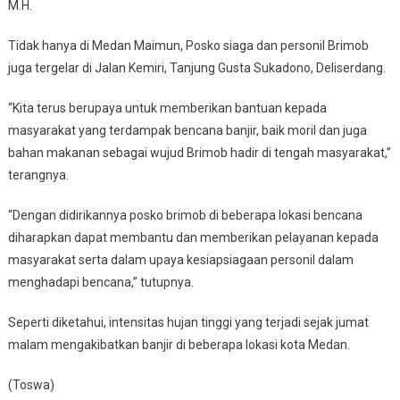
M.H.
Tidak hanya di Medan Maimun, Posko siaga dan personil Brimob
juga tergelar di Jalan Kemiri, Tanjung Gusta Sukadono, Deliserdang.
“Kita terus berupaya untuk memberikan bantuan kepada
masyarakat yang terdampak bencana banjir, baik moril dan juga
bahan makanan sebagai wujud Brimob hadir di tengah masyarakat,”
terangnya.
“Dengan didirikannya posko brimob di beberapa lokasi bencana
diharapkan dapat membantu dan memberikan pelayanan kepada
masyarakat serta dalam upaya kesiapsiagaan personil dalam
menghadapi bencana,” tutupnya.
Seperti diketahui, intensitas hujan tinggi yang terjadi sejak jumat
malam mengakibatkan banjir di beberapa lokasi kota Medan.
(Toswa)