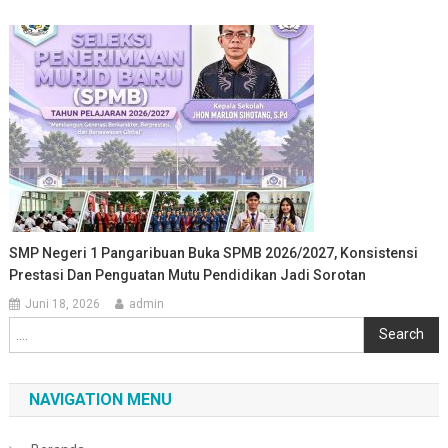
SMP Negeri 1 Pangaribuan Buka SPMB 2026/2027, Konsistensi
Prestasi Dan Penguatan Mutu Pendidikan Jadi Sorotan
Juni 18, 2026
admin
Cari
Search
NAVIGATION MENU