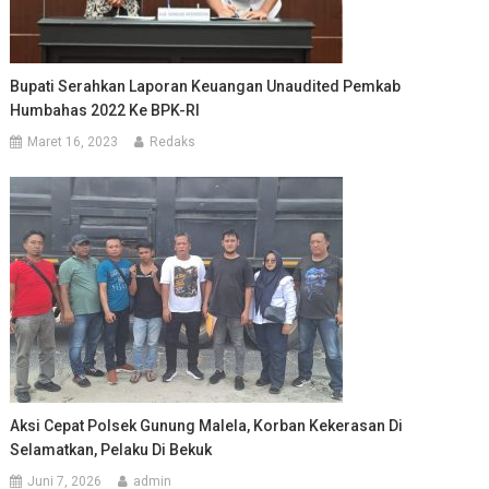
Bupati Serahkan Laporan Keuangan Unaudited Pemkab
Humbahas 2022 Ke BPK-RI
Maret 16, 2023
Redaks
Aksi Cepat Polsek Gunung Malela, Korban Kekerasan Di
Selamatkan, Pelaku Di Bekuk
Juni 7, 2026
admin