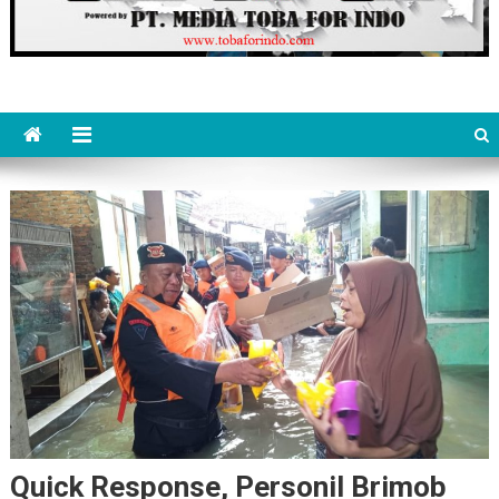
Quick Response, Personil Brimob