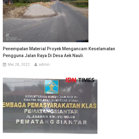
Penempatan Material Proyek Mengancam Keselamatan
Pengguna Jalan Raya Di Desa Aek Nauli.
Mei 28, 2022
admin