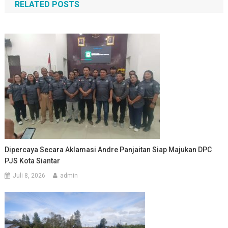
RELATED POSTS
Dipercaya Secara Aklamasi Andre Panjaitan Siap Majukan DPC
PJS Kota Siantar
Juli 8, 2026
admin