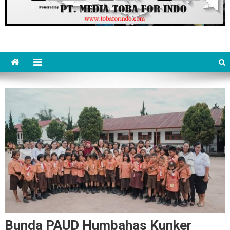
Bunda PAUD Humbahas Kunker