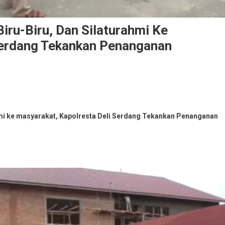
iru-Biru, Dan Silaturahmi Ke
Serdang Tekankan Penanganan
hmi ke masyarakat, Kapolresta Deli Serdang Tekankan Penanganan