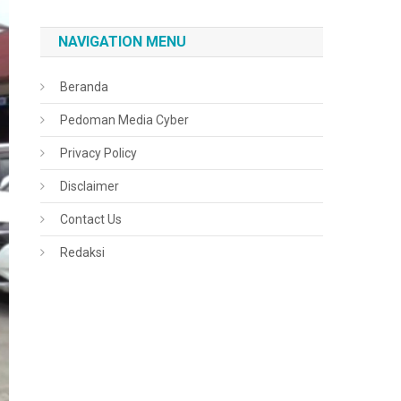
NAVIGATION MENU
Beranda
Pedoman Media Cyber
Privacy Policy
Disclaimer
Contact Us
Redaksi