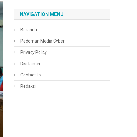
NAVIGATION MENU
Beranda
Pedoman Media Cyber
Privacy Policy
Disclaimer
Contact Us
Redaksi