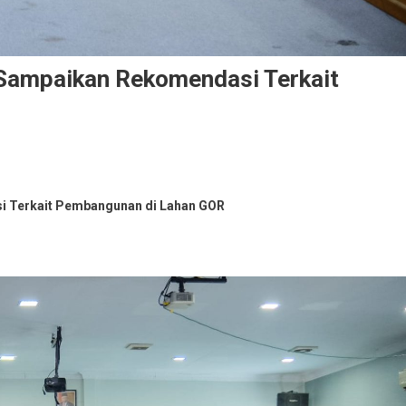
Sampaikan Rekomendasi Terkait
 Terkait Pembangunan di Lahan GOR