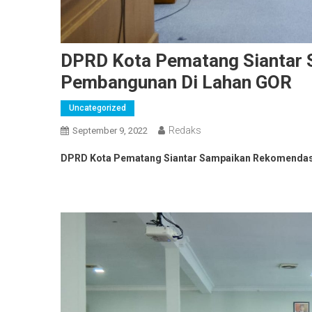
DPRD Kota Pematang Siantar 
Pembangunan Di Lahan GOR
Uncategorized
Redaks
September 9, 2022
DPRD Kota Pematang Siantar Sampaikan Rekomendasi