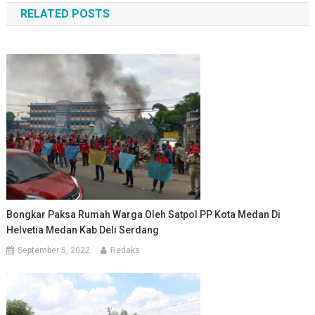
RELATED POSTS
Bongkar Paksa Rumah Warga Oleh Satpol PP Kota Medan Di
Helvetia Medan Kab Deli Serdang
September 5, 2022
Redaks