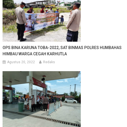
OPS BINA KARUNA TOBA-2022, SAT BINMAS POLRES HUMBAHAS
HIMBAU WARGA CEGAH KARHUTLA
Agustus 20, 2022
Redaks