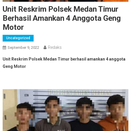
Unit Reskrim Polsek Medan Timur
Berhasil Amankan 4 Anggota Geng
Motor
Uncategorized
Redaks
September 9, 2022
Unit Reskrim Polsek Medan Timur berhasil amankan 4 anggota
Geng Motor