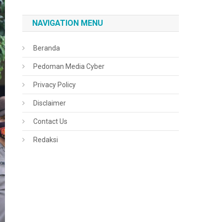
NAVIGATION MENU
Beranda
Pedoman Media Cyber
Privacy Policy
Disclaimer
Contact Us
Redaksi