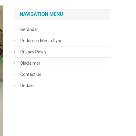
NAVIGATION MENU
Beranda
Pedoman Media Cyber
Privacy Policy
Disclaimer
Contact Us
Redaksi