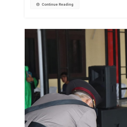
Continue Reading