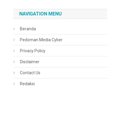
NAVIGATION MENU
Beranda
Pedoman Media Cyber
Privacy Policy
Disclaimer
Contact Us
Redaksi