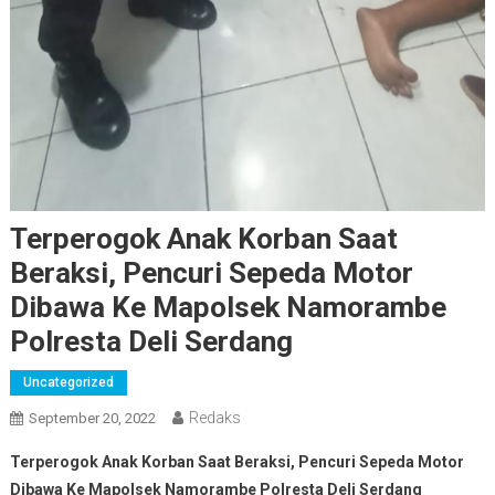
Terperogok Anak Korban Saat
Beraksi, Pencuri Sepeda Motor
Dibawa Ke Mapolsek Namorambe
Polresta Deli Serdang
Uncategorized
Redaks
September 20, 2022
Terperogok Anak Korban Saat Beraksi, Pencuri Sepeda Motor
Dibawa Ke Mapolsek Namorambe Polresta Deli Serdang