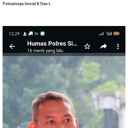
Pemainnya Inisial K Dan L