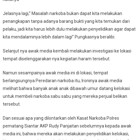
Jelasnya lagi,” Masalah narkoba bukan dapat kita melakukan
penangkapan tanpa adanya barang bukti yang kita temukan dari
pelaku, jadi kita harus lebih dulu melakukan penyelidikan agar dapat
kita mendalaminya lebih dalam lagi” Pungkasnya beralibi.
Selanjut nya awak media kembali melakukan investigasi ke lokasi
tempat diselenggarakan nya kegiatan haram tersebut.
Namun sesampainya awak media ini di lokasi, tempat
berlangsungnya Peredaran narkoba itu, Ironinya awak media
melihat bahwa banyak anak anak dibawah umur datang kelokasi
untuk membeli narkoba sabu sabu yang mereka perjual belikan
tersebut.
Dan sesuai apa yang dilontarkan oleh Kasat Narkoba Polres
pematang Siantar AKP Rudy Panjaitan sebelumnya kepada awak
media ini, bahwa mereka akan melakukan penyelidikan kelokasi,