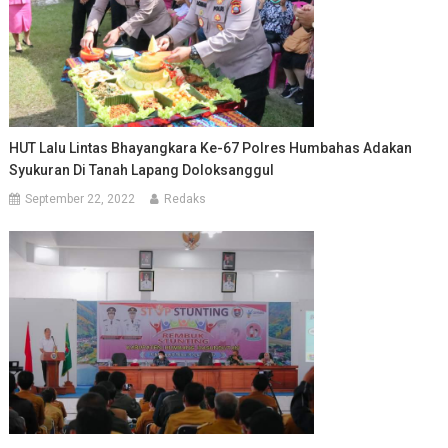
HUT Lalu Lintas Bhayangkara Ke-67 Polres Humbahas Adakan
Syukuran Di Tanah Lapang Doloksanggul
September 22, 2022
Redaks