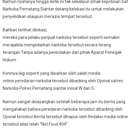
Namun nyatanya hingga detik ini tak sekalipun pihak kepolisian Sat
Narkoba Pematang Siantar datang kelokasi itu untuk melakukan
penyelidikan ataupun merazia tempat tersebut.
Bahkan terlihat dilokasi,
mereka para pelaku penjual narkoba tersebut seperti semakin
merajalela mengedarkan narkoba tersebut secara terang
terangan.Tanpa adanya penindakan dari pihak Aparat Penegak
Hukum.
Ironinya lagi seperti yang disiarkan oleh salah media
online.peredaran narkoba tersebut dibacking oleh Opsnal satres
Narkoba Polres Pematang siantar inisial W dan S.
Namun sangat disayangkan setelah beberapa jam itu berita yang
mengatakan bahwa peredaran narkoba tersebut dibacking oleh
Opsnal tersebut Berita tersebut dihapus oleh Redaksi media online
tersebut alias telah “Not Foud 404”.