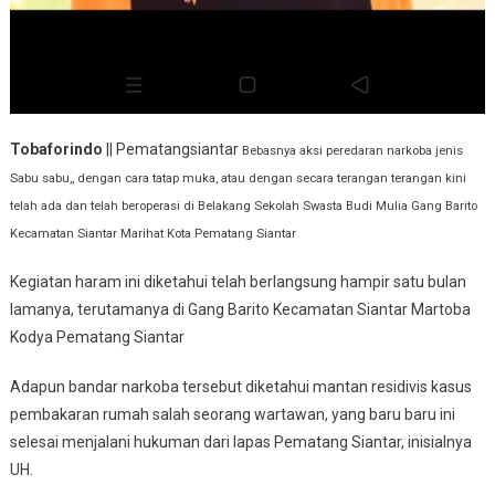
Tobaforindo
|| Pematangsiantar
Bebasnya aksi peredaran narkoba jenis
Sabu sabu,, dengan cara tatap muka, atau dengan secara terangan terangan kini
telah ada dan telah beroperasi di Belakang Sekolah Swasta Budi Mulia Gang Barito
Kecamatan Siantar Marihat Kota Pematang Siantar
Kegiatan haram ini diketahui telah berlangsung hampir satu bulan
lamanya, terutamanya di Gang Barito Kecamatan Siantar Martoba
Kodya Pematang Siantar
Adapun bandar narkoba tersebut diketahui mantan residivis kasus
pembakaran rumah salah seorang wartawan, yang baru baru ini
selesai menjalani hukuman dari lapas Pematang Siantar, inisialnya
UH.