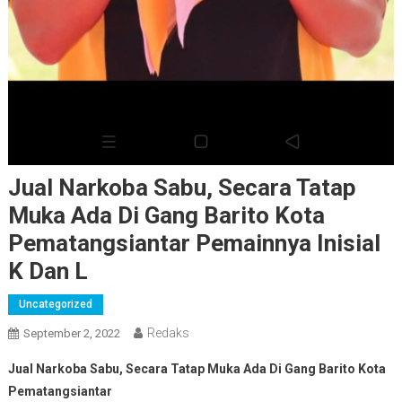
Jual Narkoba Sabu, Secara Tatap
Muka Ada Di Gang Barito Kota
Pematangsiantar Pemainnya Inisial
K Dan L
Uncategorized
Redaks
September 2, 2022
Jual Narkoba Sabu, Secara Tatap Muka Ada Di Gang Barito Kota
Pematangsiantar