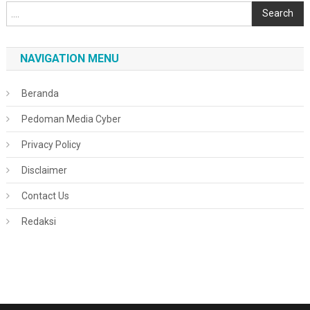
Cari
Search
NAVIGATION MENU
Beranda
Pedoman Media Cyber
Privacy Policy
Disclaimer
Contact Us
Redaksi