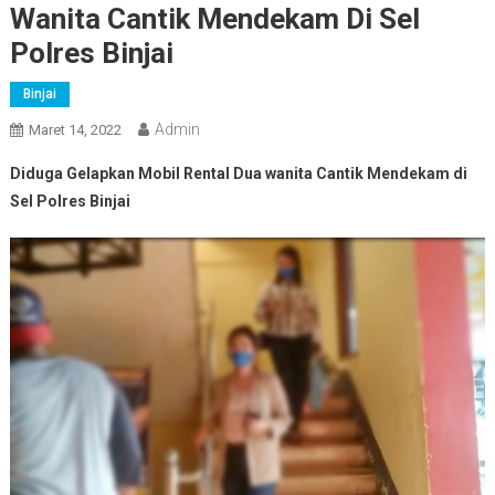
Wanita Cantik Mendekam Di Sel
Polres Binjai
Binjai
Admin
Maret 14, 2022
Diduga Gelapkan Mobil Rental Dua wanita Cantik Mendekam di
Sel Polres Binjai