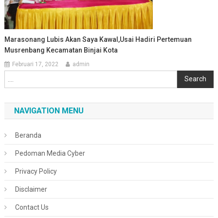
Marasonang Lubis Akan Saya Kawal,Usai Hadiri Pertemuan
Musrenbang Kecamatan Binjai Kota
Februari 17, 2022
admin
Cari
Search
NAVIGATION MENU
Beranda
Pedoman Media Cyber
Privacy Policy
Disclaimer
Contact Us