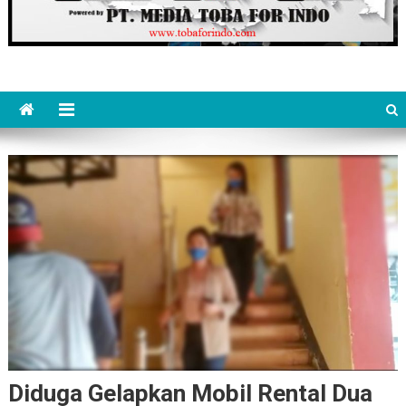
Diduga Gelapkan Mobil Rental Dua