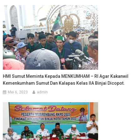
HMI Sumut Meminta Kepada MENKUMHAM – RI Agar Kakanwil
Kemenkumham Sumut Dan Kalapas Kelas IIA Binjai Dicopot.
Mei 6, 2023
admin