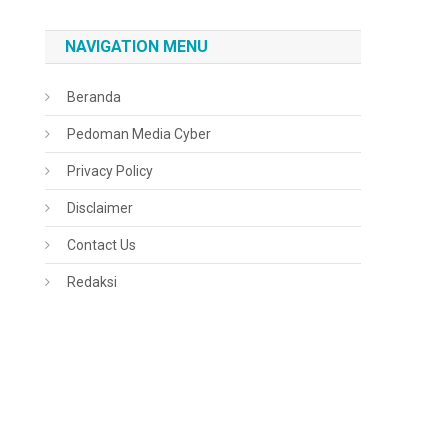
NAVIGATION MENU
Beranda
Pedoman Media Cyber
Privacy Policy
Disclaimer
Contact Us
Redaksi