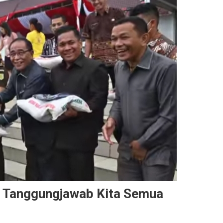
n Tanggungjawab Kita Semua