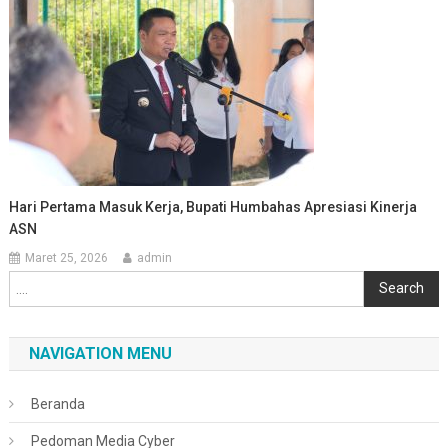
Hari Pertama Masuk Kerja, Bupati Humbahas Apresiasi Kinerja
ASN
Maret 25, 2026
admin
Cari
Search
NAVIGATION MENU
Beranda
Pedoman Media Cyber