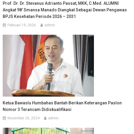
Prof. Dr. Dr. Stevanus Adrianto Passat, MKK, C.Med. ALUMNI
Angkat 98′ Smansa Manado Diangkat Sebagai Dewan Pengawas
BPJS Kesehatan Periode 2026 – 2031
Februari 19, 2026
admin
Ketua Bawaslu Humbahas Bantah Berikan Keterangan Paslon
Nomor 3 Terancam Didiskualifikasi
November 26, 2024
admin