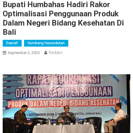
Bupati Humbahas Hadiri Rakor
Optimalisasi Penggunaan Produk
Dalam Negeri Bidang Kesehatan Di
Bali
Daerah
Humbang Hasundutan
Redaks
September 2, 2023