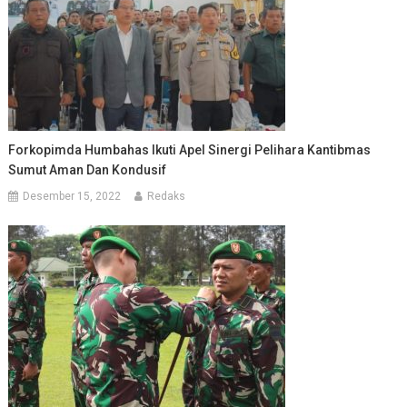
Forkopimda Humbahas Ikuti Apel Sinergi Pelihara Kantibmas
Sumut Aman Dan Kondusif
Desember 15, 2022
Redaks