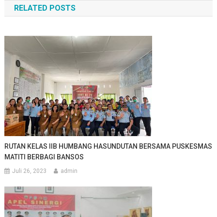
RELATED POSTS
RUTAN KELAS IIB HUMBANG HASUNDUTAN BERSAMA PUSKESMAS
MATITI BERBAGI BANSOS
Juli 26, 2023
admin