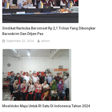
Sindikat Narkoba Beromset Rp 2,1 Triliun Yang Dibongkar
Bareskrim Dan Ditjen Pas
September 20, 2024
admin
Moeldoko Maju Untuk RI Satu Di Indonesia Tahun 2024