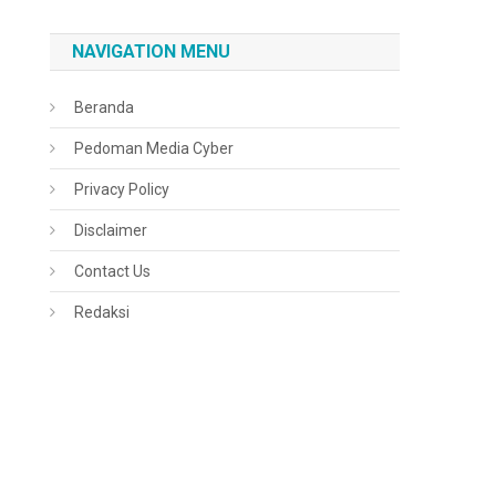
NAVIGATION MENU
Beranda
Pedoman Media Cyber
Privacy Policy
Disclaimer
Contact Us
Redaksi