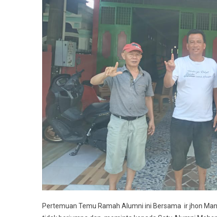
Pertemuan Temu Ramah Alumni ini Bersama ir jhon Man