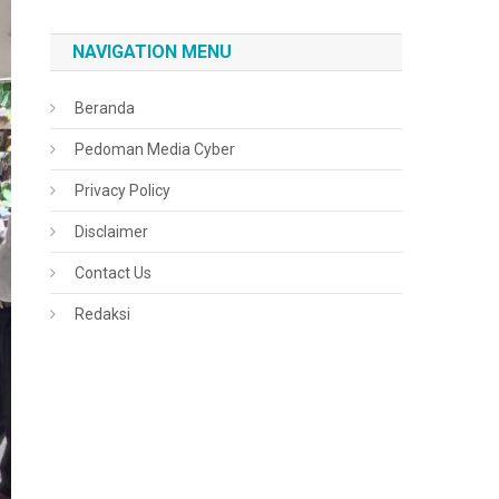
NAVIGATION MENU
Beranda
Pedoman Media Cyber
Privacy Policy
Disclaimer
Contact Us
Redaksi