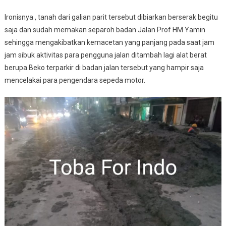
Ironisnya , tanah dari galian parit tersebut dibiarkan berserak begitu
saja dan sudah memakan separoh badan Jalan Prof HM Yamin
sehingga mengakibatkan kemacetan yang panjang pada saat jam
jam sibuk aktivitas para pengguna jalan ditambah lagi alat berat
berupa Beko terparkir di badan jalan tersebut yang hampir saja
mencelakai para pengendara sepeda motor.