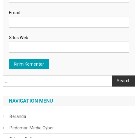
Email
Situs Web
Cari
Search
NAVIGATION MENU
Beranda
Pedoman Media Cyber