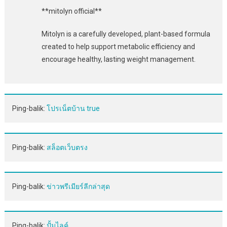
**mitolyn official**
Mitolyn is a carefully developed, plant-based formula
created to help support metabolic efficiency and
encourage healthy, lasting weight management.
Ping-balik:
โปรเน็ตบ้าน true
Ping-balik:
สล็อตเว็บตรง
Ping-balik:
ข่าวพรีเมียร์ลีกล่าสุด
Ping-balik:
ปั้มไลค์