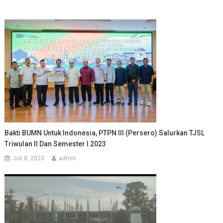
Bakti BUMN Untuk Indonesia, PTPN III (Persero) Salurkan TJSL
Triwulan II Dan Semester I 2023
Juli 8, 2023
admin