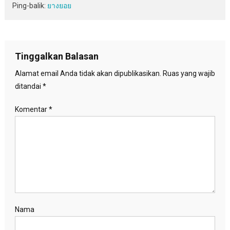
Ping-balik:
ยางยอย
Tinggalkan Balasan
Alamat email Anda tidak akan dipublikasikan.
Ruas yang wajib
ditandai
*
Komentar
*
Nama