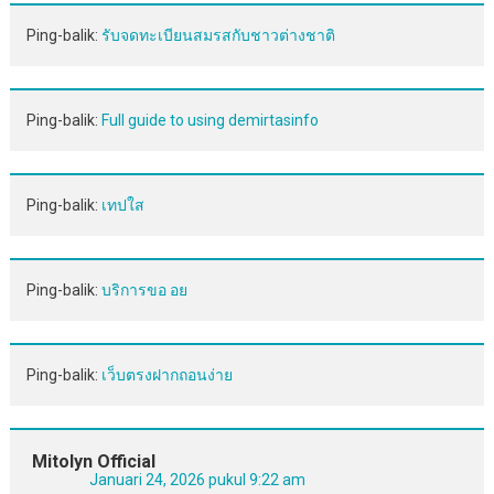
Ping-balik:
รับจดทะเบียนสมรสกับชาวต่างชาติ
Ping-balik:
Full guide to using demirtasinfo
Ping-balik:
เทปใส
Ping-balik:
บริการขอ อย
Ping-balik:
เว็บตรงฝากถอนง่าย
Mitolyn Official
Januari 24, 2026 pukul 9:22 am