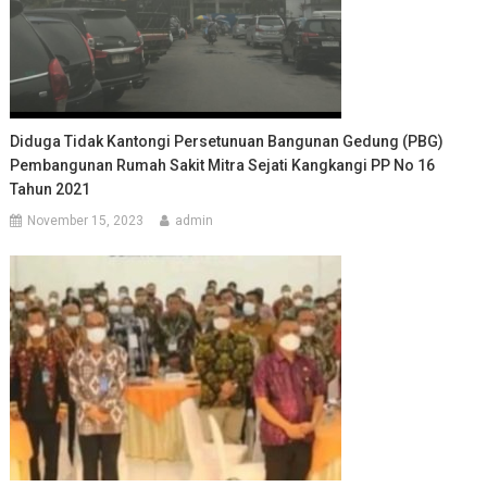
Diduga Tidak Kantongi Persetunuan Bangunan Gedung (PBG)
Pembangunan Rumah Sakit Mitra Sejati Kangkangi PP No 16
Tahun 2021
November 15, 2023
admin