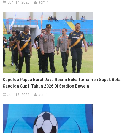
Juni 14, 2026
admin
Kapolda Papua Barat Daya Resmi Buka Turnamen Sepak Bola
Kapolda Cup II Tahun 2026 Di Stadion Bawela
Juni 17, 2026
admin