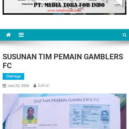
SUSUNAN TIM PEMAIN GAMBLERS
FC
Olahraga
Admin
Juni 20, 2026