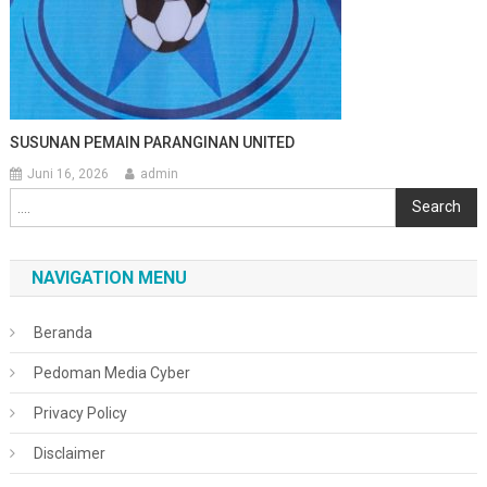
SUSUNAN PEMAIN PARANGINAN UNITED
Juni 16, 2026
admin
Cari
Search
NAVIGATION MENU
Beranda
Pedoman Media Cyber
Privacy Policy
Disclaimer