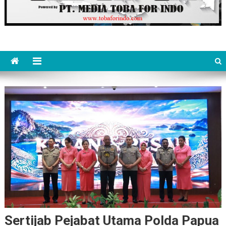
Sertijab Pejabat Utama Polda Papua