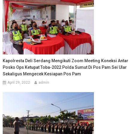
Kapolresta Deli Serdang Mengikuti Zoom Meeting Koneksi Antar
Posko Ops Ketupat Toba-2022 Polda Sumut Di Pos Pam Sei Ular
Sekaligus Mengecek Kesiapan Pos Pam
April 29, 2022
admin