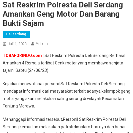
Sat Reskrim Polresta Deli Serdang
Amankan Geng Motor Dan Barang
Bukti Sajam
Deliserdang
Admin
Juli 1, 2023
TOBAFORINDO.com
| Sat Reskrim Polresta Deli Serdang Berhasil
Amankan 4 Remaja terlibat Genk motor yang membawa senjata
tajam, Sabtu (24/06/23)
Kejadian berawal saat personil Sat Reskrim Polresta Deli Serdang
mendapat informasi dari masyarakat terkait adanya kelompok geng
motor yang akan melakukan saling serang di wilayah Kecamatan
Tanjung Morawa.
Menanggapi informasi tersebut,Personil Sat Reskrim Polresta Deli
Serdang kemudian melakukan patroli dimalam hari nya dan benar