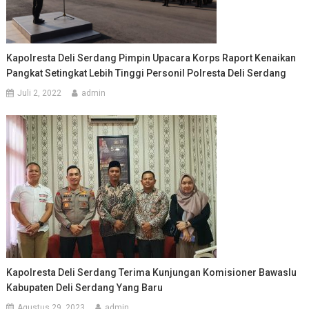
Kapolresta Deli Serdang Pimpin Upacara Korps Raport Kenaikan
Pangkat Setingkat Lebih Tinggi Personil Polresta Deli Serdang
Juli 2, 2022
admin
Kapolresta Deli Serdang Terima Kunjungan Komisioner Bawaslu
Kabupaten Deli Serdang Yang Baru
Agustus 29, 2023
admin