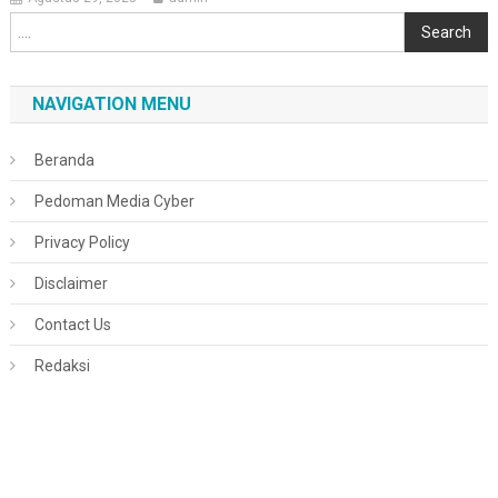
Cari
Search
NAVIGATION MENU
Beranda
Pedoman Media Cyber
Privacy Policy
Disclaimer
Contact Us
Redaksi