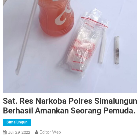
Sat. Res Narkoba Polres Simalungun
Berhasil Amankan Seorang Pemuda.
Simalungun
Editor Web
Juli 29, 2022