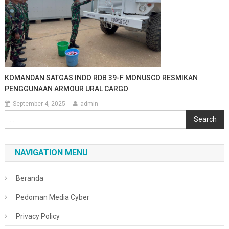
KOMANDAN SATGAS INDO RDB 39-F MONUSCO RESMIKAN
PENGGUNAAN ARMOUR URAL CARGO
September 4, 2025
admin
Cari
Search
NAVIGATION MENU
Beranda
Pedoman Media Cyber
Privacy Policy