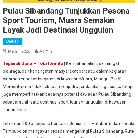
Pulau Sibandang Tunjukkan Pesona
Sport Tourism, Muara Semakin
Layak Jadi Destinasi Unggulan
Daerah
Admin
Mei 24, 2026
Tapanuli Utara – Tobaforindo
| Keindahan alam, semangat
olahraga, dan kehangatan masyarakat berpadu dalam kegiatan
olahraga yang berlangsung di kawasan Muara, Minggu (24/5).
Momentum ini tidak sekadar menjadi agenda olahraga biasa, tetapi
juga memperlihatkan besarnya potensi kawasan Pulau Sibandang
sebagai salah satu destinasi sport tourism unggulan di kawasan
Danau Toba.
Lebih dari 100 pesepeda bersama Jonius T. P. Hutabarat dan Ronald
Tampubolon mengayuh sepeda mengelilingi Pulau Sibandang. Rute