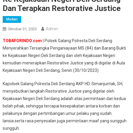
Dan Terapkan Restorative Justice
Medan
Admin
Oktober 31, 2023
TOBAFORINDO.com
| Polsek Galang Polresta Deli Serdang
Menyerahkan Tersangka Penganiayaan MS (84) dan Barang Bukti
ke Kejaksaan Negeri Deli Serdang dan oleh Kejaksaan Negeri
kemudian menerapkan Restorative Justice yang di digelar di Aula
Kejaksaan Negeri Deli Serdang, Senin (30/10/2023).
Kapolsek Galang Polresta Deli Serdang AKP HD. Simanjuntak, SH,
menyebutkan langkah Restorative Justice yang digelar oleh
Kejaksaan Negeri Deli Serdang adalah atas permintaan dari kedua
belah pihak, sehingga tercapai kesepakatan antara korban dan
pelakunya dengan pertimbangan umur pelaku yang sudah
lansia.serta rasa penyesalan juga permintaan maaf yang sungguh
sungguh.