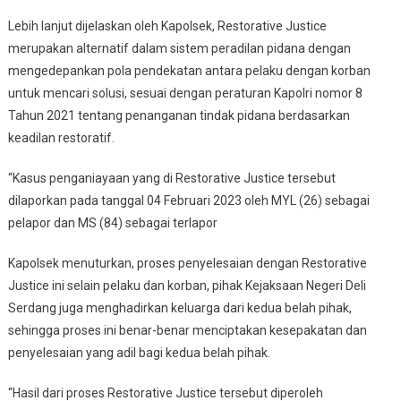
Lebih lanjut dijelaskan oleh Kapolsek, Restorative Justice
merupakan alternatif dalam sistem peradilan pidana dengan
mengedepankan pola pendekatan antara pelaku dengan korban
untuk mencari solusi, sesuai dengan peraturan Kapolri nomor 8
Tahun 2021 tentang penanganan tindak pidana berdasarkan
keadilan restoratif.
“Kasus penganiayaan yang di Restorative Justice tersebut
dilaporkan pada tanggal 04 Februari 2023 oleh MYL (26) sebagai
pelapor dan MS (84) sebagai terlapor
Kapolsek menuturkan, proses penyelesaian dengan Restorative
Justice ini selain pelaku dan korban, pihak Kejaksaan Negeri Deli
Serdang juga menghadirkan keluarga dari kedua belah pihak,
sehingga proses ini benar-benar menciptakan kesepakatan dan
penyelesaian yang adil bagi kedua belah pihak.
“Hasil dari proses Restorative Justice tersebut diperoleh