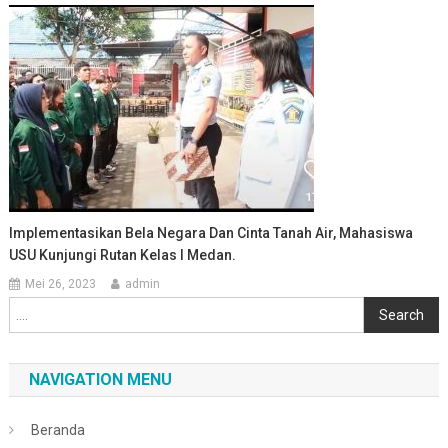
Implementasikan Bela Negara Dan Cinta Tanah Air, Mahasiswa
USU Kunjungi Rutan Kelas I Medan.
Mei 26, 2023
admin
Cari
Search
NAVIGATION MENU
Beranda