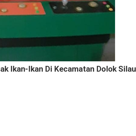
ak Ikan-Ikan Di Kecamatan Dolok Silau