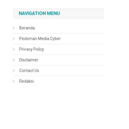
NAVIGATION MENU
Beranda
Pedoman Media Cyber
Privacy Policy
Disclaimer
Contact Us
Redaksi