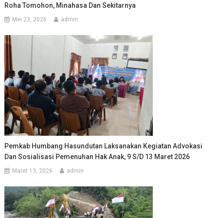
Roha Tomohon, Minahasa Dan Sekitarnya
Mei 23, 2026
admin
Pemkab Humbang Hasundutan Laksanakan Kegiatan Advokasi
Dan Sosialisasi Pemenuhan Hak Anak, 9 S/d 13 Maret 2026
Maret 13, 2026
admin