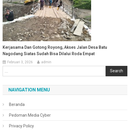
Kerjasama Dan Gotong Royong, Akses Jalan Desa Batu
Nagodang Siatas Sudah Bisa Dilalui Roda Empat
Februari 3, 2026
admin
Cari
Search
NAVIGATION MENU
Beranda
Pedoman Media Cyber
Privacy Policy