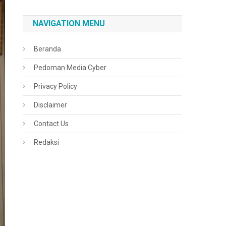
NAVIGATION MENU
Beranda
Pedoman Media Cyber
Privacy Policy
Disclaimer
Contact Us
Redaksi