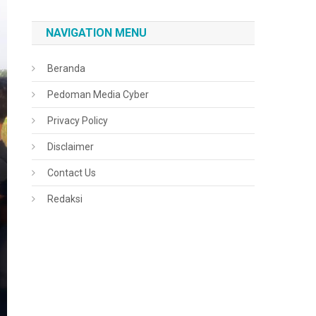
NAVIGATION MENU
Beranda
Pedoman Media Cyber
Privacy Policy
Disclaimer
Contact Us
Redaksi