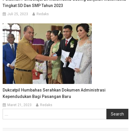
Tingkat SD Dan SMP Tahun 2023
Juli 25, 2023
Redaks
Dukcatpil Humbahas Serahkan Dokumen Administrasi
Kependudukan Bagi Pasangan Baru
Maret 21, 2023
Redaks
Cari
Search