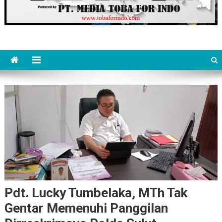
Pdt. Lucky Tumbelaka, MTh Tak
Gentar Memenuhi Panggilan