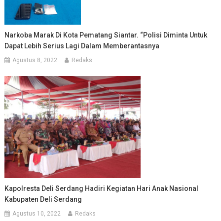
Narkoba Marak Di Kota Pematang Siantar. “Polisi Diminta Untuk
Dapat Lebih Serius Lagi Dalam Memberantasnya
Agustus 8, 2022
Redaks
Kapolresta Deli Serdang Hadiri Kegiatan Hari Anak Nasional
Kabupaten Deli Serdang
Agustus 10, 2022
Redaks