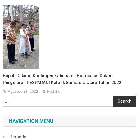
Bupati Dukung Kontingen Kabupaten Humbahas Dalam
Pergelaran PESPARANI Katolik Sumatera Utara Tahun 2022
Agustus 31, 2022
Redaks
Cari
Search
NAVIGATION MENU
Beranda