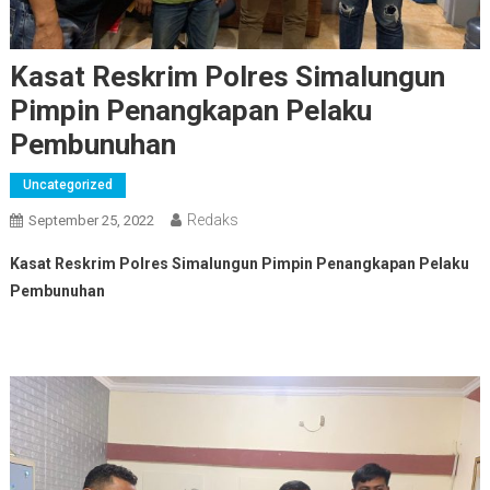
Kasat Reskrim Polres Simalungun
Pimpin Penangkapan Pelaku
Pembunuhan
Uncategorized
Redaks
September 25, 2022
Kasat Reskrim Polres Simalungun Pimpin Penangkapan Pelaku
Pembunuhan