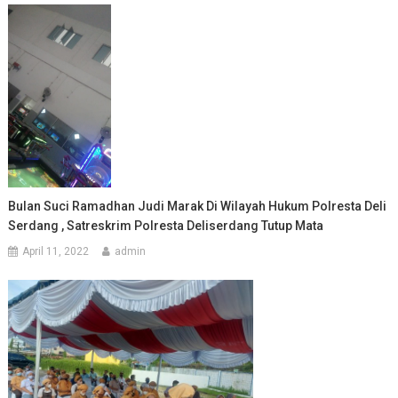
Bulan Suci Ramadhan Judi Marak Di Wilayah Hukum Polresta Deli
Serdang , Satreskrim Polresta Deliserdang Tutup Mata
April 11, 2022
admin