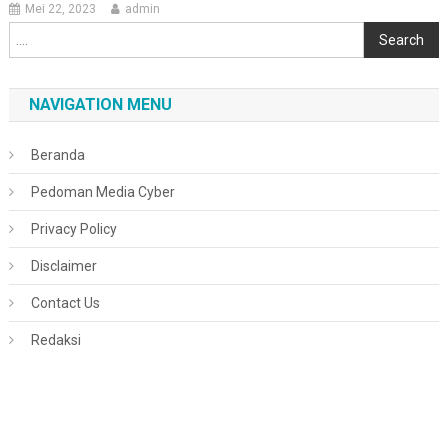
Mei 22, 2023
admin
Cari
Search
NAVIGATION MENU
Beranda
Pedoman Media Cyber
Privacy Policy
Disclaimer
Contact Us
Redaksi