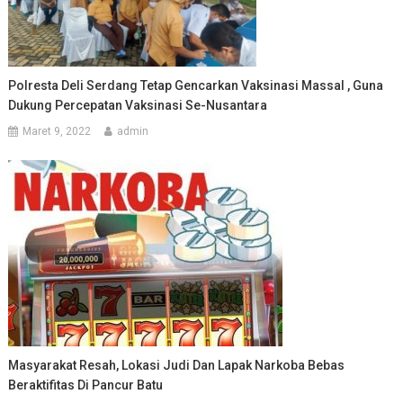
Polresta Deli Serdang Tetap Gencarkan Vaksinasi Massal , Guna
Dukung Percepatan Vaksinasi Se-Nusantara
Maret 9, 2022
admin
Masyarakat Resah, Lokasi Judi Dan Lapak Narkoba Bebas
Beraktifitas Di Pancur Batu