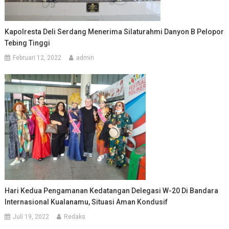
Kapolresta Deli Serdang Menerima Silaturahmi Danyon B Pelopor
Tebing Tinggi
Februari 12, 2022
admin
Hari Kedua Pengamanan Kedatangan Delegasi W-20 Di Bandara
Internasional Kualanamu, Situasi Aman Kondusif
Juli 19, 2022
Redaks