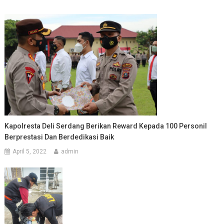
Kapolresta Deli Serdang Berikan Reward Kepada 100 Personil
Berprestasi Dan Berdedikasi Baik
April 5, 2022
admin