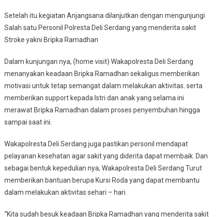
Setelah itu kegiatan Anjangsana dilanjutkan dengan mengunjungi
Salah satu Personil Polresta Deli Serdang yang menderita sakit
Stroke yakni Bripka Ramadhan
Dalam kunjungan nya, (home visit) Wakapolresta Deli Serdang
menanyakan keadaan Bripka Ramadhan sekaligus memberikan
motivasi untuk tetap semangat dalam melakukan aktivitas. serta
memberikan support kepada Istri dan anak yang selama ini
merawat Bripka Ramadhan dalam proses penyembuhan hingga
sampai saat ini.
Wakapolresta Deli Serdang juga pastikan personil mendapat
pelayanan kesehatan agar sakit yang diderita dapat membaik. Dan
sebagai bentuk kepedulian nya, Wakapolresta Deli Serdang Turut
memberikan bantuan berupa Kursi Roda yang dapat membantu
dalam melakukan aktivitas sehari – hari.
“Kita sudah besuk keadaan Bripka Ramadhan yang menderita sakit