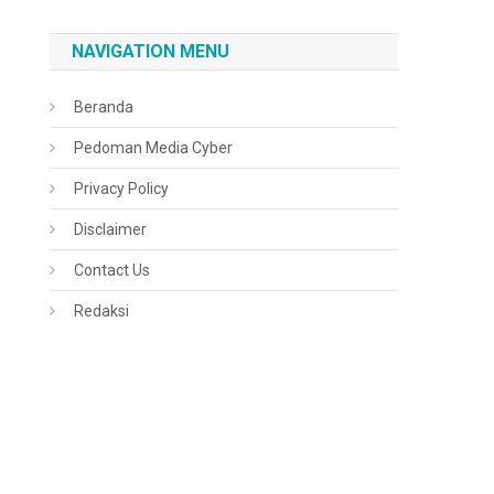
NAVIGATION MENU
Beranda
Pedoman Media Cyber
Privacy Policy
Disclaimer
Contact Us
Redaksi