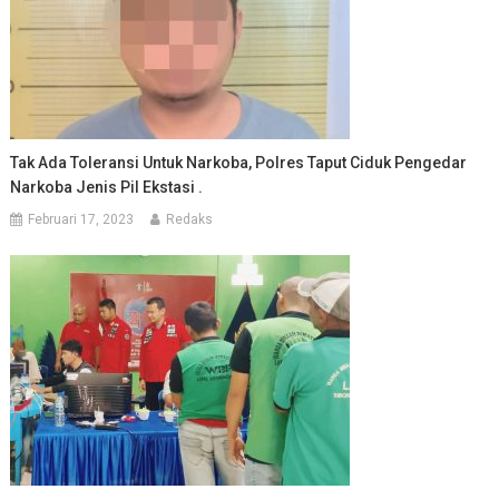
Tak Ada Toleransi Untuk Narkoba, Polres Taput Ciduk Pengedar
Narkoba Jenis Pil Ekstasi .
Februari 17, 2023
Redaks