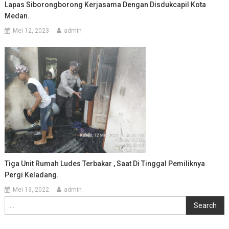
Lapas Siborongborong Kerjasama Dengan Disdukcapil Kota
Medan.
Mei 12, 2023
admin
Tiga Unit Rumah Ludes Terbakar , Saat Di Tinggal Pemiliknya
Pergi Keladang.
Mei 13, 2022
admin
Cari
Search