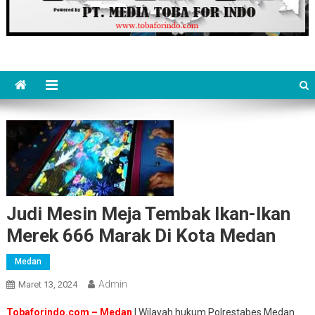
Judi Mesin Meja Tembak Ikan-Ikan
Merek 666 Marak Di Kota Medan
Medan
Admin
Maret 13, 2024
Tobaforindo.com – Medan
| Wilayah hukum Polrestabes Medan