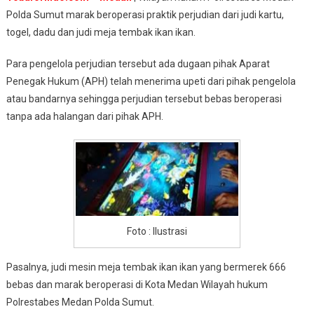
Polda Sumut marak beroperasi praktik perjudian dari judi kartu,
togel, dadu dan judi meja tembak ikan ikan.
Para pengelola perjudian tersebut ada dugaan pihak Aparat
Penegak Hukum (APH) telah menerima upeti dari pihak pengelola
atau bandarnya sehingga perjudian tersebut bebas beroperasi
tanpa ada halangan dari pihak APH.
Foto : Ilustrasi
Pasalnya, judi mesin meja tembak ikan ikan yang bermerek 666
bebas dan marak beroperasi di Kota Medan Wilayah hukum
Polrestabes Medan Polda Sumut.