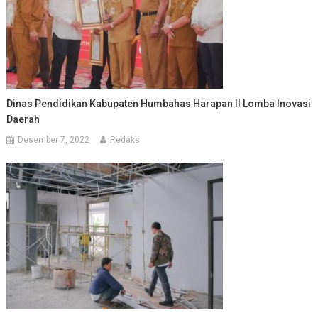
Dinas Pendidikan Kabupaten Humbahas Harapan II Lomba Inovasi
Daerah
Desember 7, 2022
Redaks