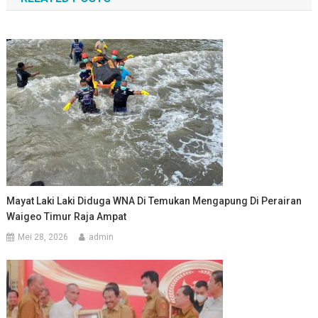
Mayat Laki Laki Diduga WNA Di Temukan Mengapung Di Perairan
Waigeo Timur Raja Ampat
Mei 28, 2026
admin