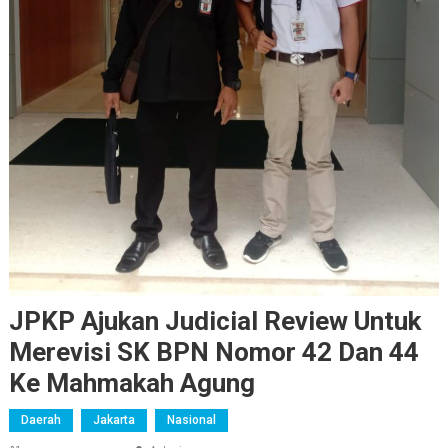
JPKP Ajukan Judicial Review Untuk
Merevisi SK BPN Nomor 42 Dan 44
Ke Mahmakah Agung
Daerah
Jakarta
Nasional