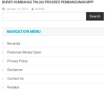
BUPATI HUMBAHAS TINJAU PROGRES PEMBANGUNAN MPP
Januari 10, 2023
Redaks
Cari
Search
NAVIGATION MENU
Beranda
Pedoman Media Cyber
Privacy Policy
Disclaimer
Contact Us
Redaksi